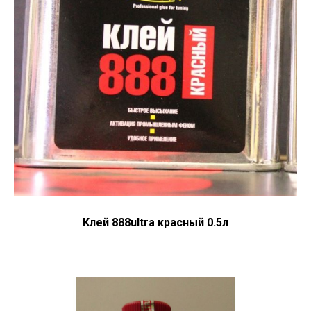
Клей 888ultra красный 0.5л