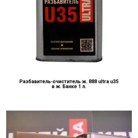
Разбавитель-очиститель ж. 888 ultra u35
в ж. Банке 1 л.