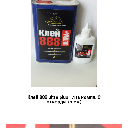
Клей 888 ultra plus 1л (в компл. С
отвердителем)