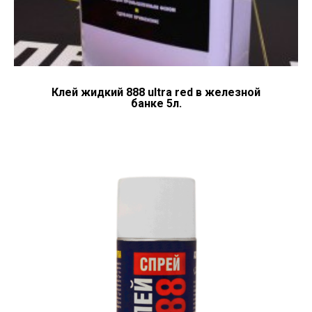
Клей жидкий 888 ultra red в железной
банке 5л.