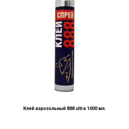
Клей аэрозольный 888 ultra 1000 мл.