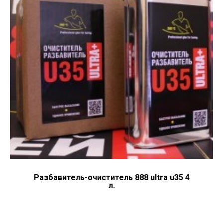
Разбавитель-очиститель 888 ultra u35 4
л.