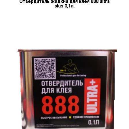
Отвердитель жидкий для клея 888 ultra
plus 0,1л,