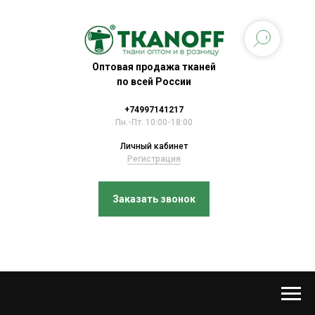
Оптовая продажа тканей
по всей России
+74997141217
Пн.-Пт. 10:00-18:00
Личный кабинет
Регистрация
Заказать звонок