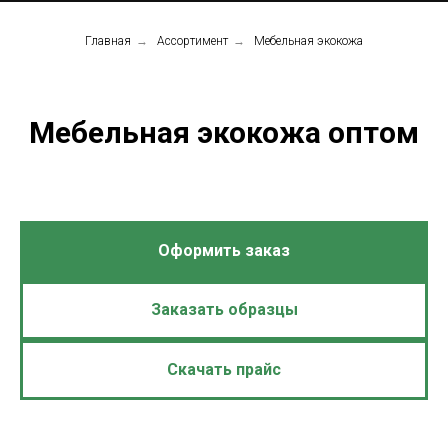
Главная
→
Ассортимент
→
Мебельная экокожа
Мебельная экокожа оптом
Оформить заказ
Заказать образцы
Скачать прайс