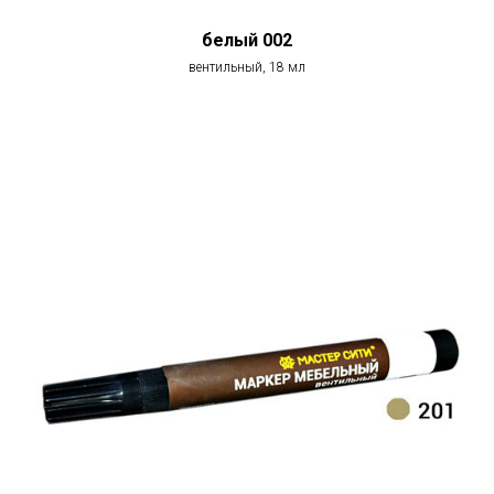
белый 002
вентильный, 18 мл