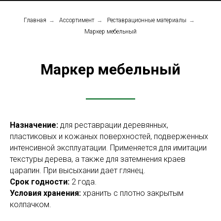
Главная
→
Ассортимент
→
Реставрационные материалы
→
Маркер мебельный
Маркер мебельный
Назначение:
для реставрации деревянных,
пластиковых и кожаных поверхностей, подверженных
интенсивной эксплуатации. Применяется для имитации
текстуры дерева, а также для затемнения краев
царапин. При высыхании дает глянец.
Срок годности:
2 года.
Условия хранения:
хранить с плотно закрытым
колпачком
.