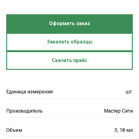
Оформить заказ
Заказать образцы
Скачать прайс
Единица измерения
шт.
Производитель
Мастер Сити
Объем
3; 18 мл