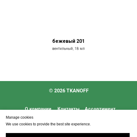
бежевый 201
вентильный, 18 мл
© 2026 TKANOFF
О компании
Контакты
Ассортимент
Manage cookies
Услуги
We use cookies to provide the best site experience.