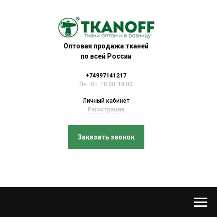
Оптовая продажа тканей
по всей России
+74997141217
Пн.-Пт. 10:00-18:00
Личный кабинет
Регистрация
Заказать звонок