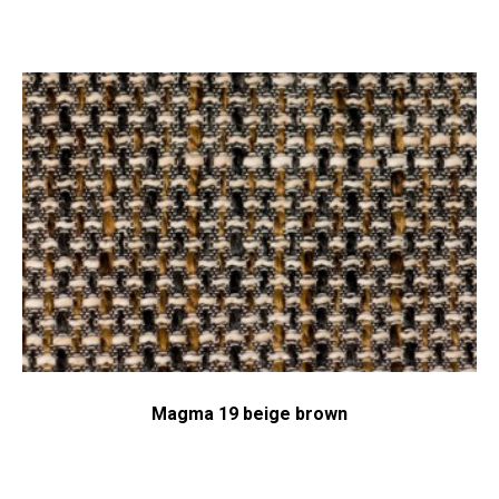
Magma 19 beige brown