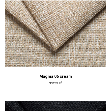
Magma 06 cream
кремовый