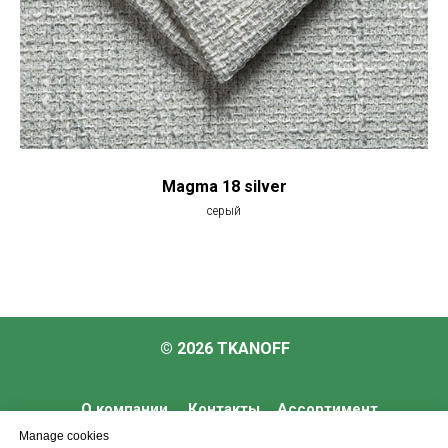
Magma 18 silver
серый
© 2026 TKANOFF
О компании
Контакты
Ассортимент
Manage cookies