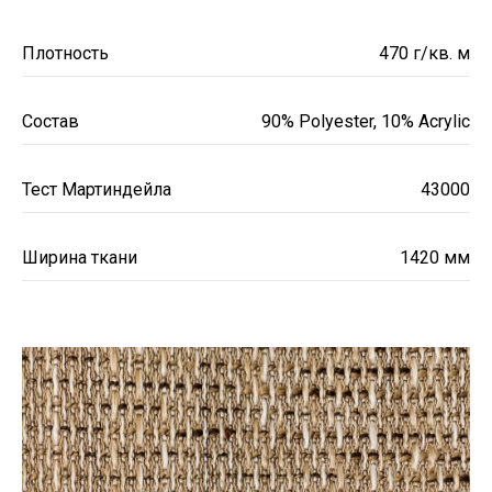
Плотность
470 г/кв. м
Состав
90% Polyester, 10% Acrylic
Тест Мартиндейла
43000
Ширина ткани
1420 мм