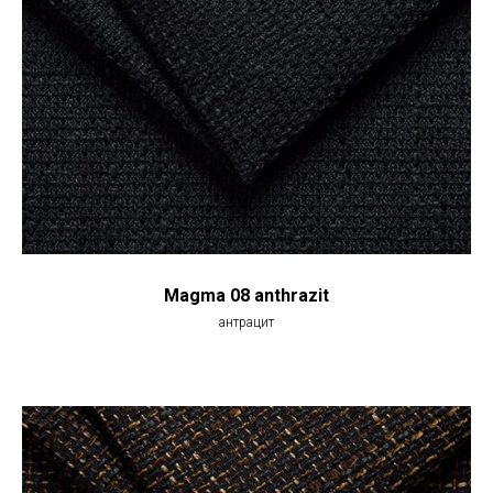
Magma 08 anthrazit
антрацит