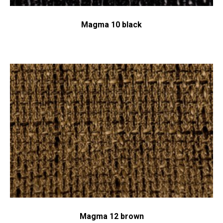
Magma 10 black
Magma 12 brown