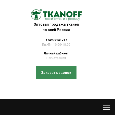
Оптовая продажа тканей
по всей России
+74997141217
Пн.-Пт. 10:00-18:00
Личный кабинет
Регистрация
Заказать звонок