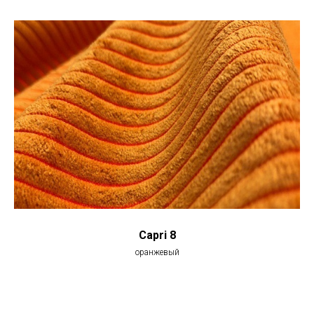
Capri 8
оранжевый