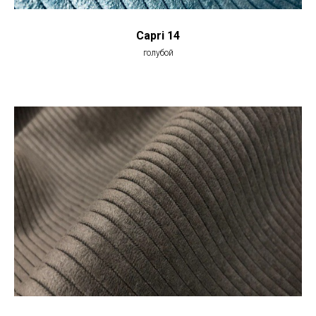
Capri 14
голубой