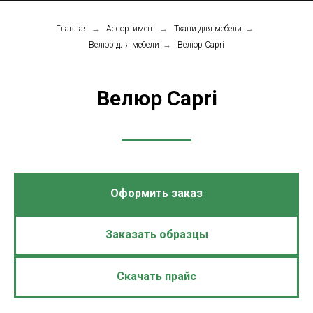
Главная
→
Ассортимент
→
Ткани для мебели
→
Велюр для мебели
→
Велюр Capri
Велюр Capri
Оформить заказ
Заказать образцы
Скачать прайс