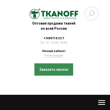
Оптовая продажа тканей
по всей России
+74997141217
Пн.-Пт. 10:00-18:00
Личный кабинет
Регистрация
Заказать звонок