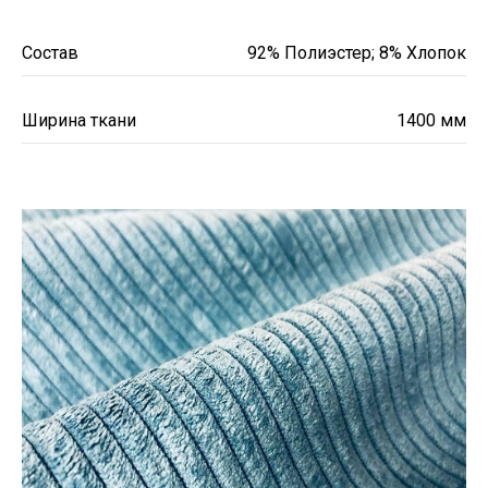
Состав
92% Полиэстер; 8% Хлопок
Ширина ткани
1400 мм