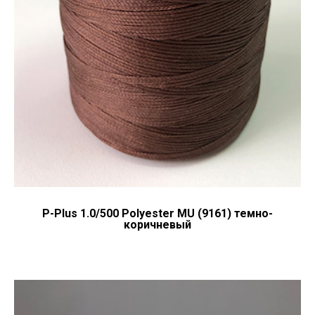
P-Plus 1.0/500 Polyester MU (9161) темно-
коричневый