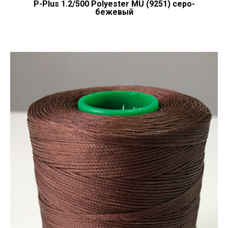
P-Plus 1.2/500 Polyester MU (9251) серо-
бежевый