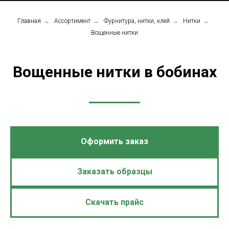
Главная
→
Ассортимент
→
Фурнитура, нитки, клей
→
Нитки
→
Вощенные нитки
Вощенные нитки в бобинах
Оформить заказ
Заказать образцы
Скачать прайс