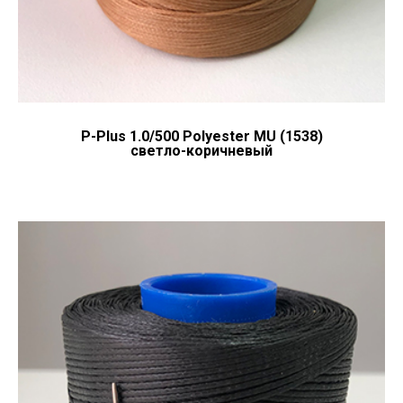
P-Plus 1.0/500 Polyester MU (1538)
светло-коричневый