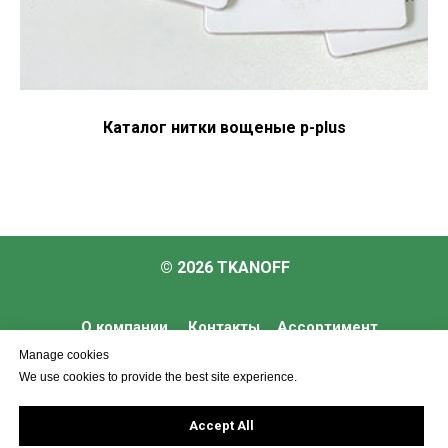
Каталог нитки вощеные p-plus
© 2026 TKANOFF
О компании
Контакты
Ассортимент
Manage cookies
Услуги
We use cookies to provide the best site experience.
Accept All