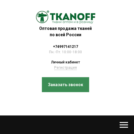
Оптовая продажа тканей
по всей России
+74997141217
Пн.-Пт. 10:00-18:00
Личный кабинет
Регистрация
Заказать звонок