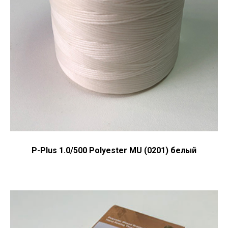
P-Plus 1.0/500 Polyester MU (0201) белый