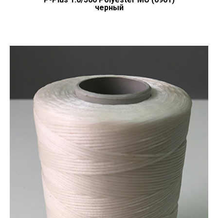
черный